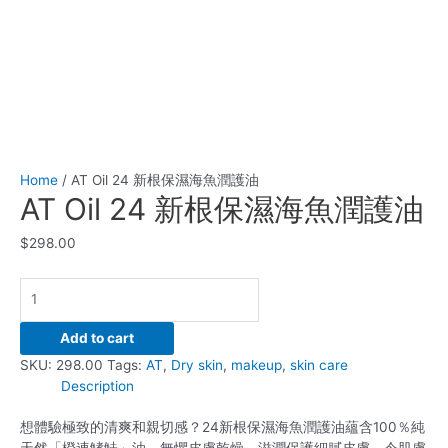
Home
/ AT Oil 24 新根保濕海魚潤護油
AT Oil 24 新根保濕海魚潤護油
$
298.00
Add to cart
SKU:
298.00
Tags:
AT
,
Dry skin
,
makeup
,
skin care
Description
想體驗極致的清爽和親切感？
24新根保濕海魚潤護油
蘊含100％純